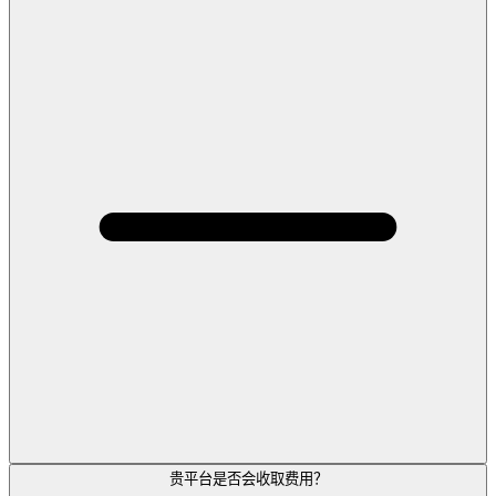
贵平台是否会收取费用？