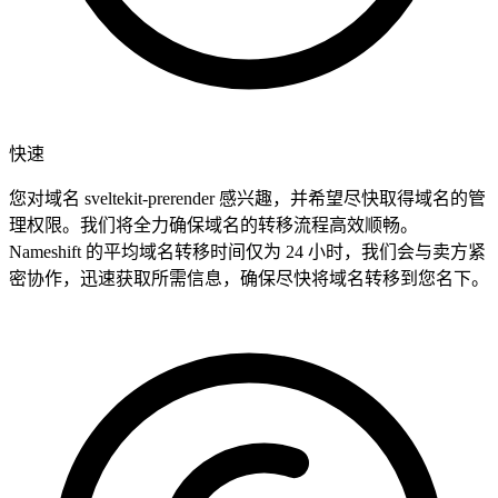
快速
您对域名 sveltekit-prerender 感兴趣，并希望尽快取得域名的管
理权限。我们将全力确保域名的转移流程高效顺畅。
Nameshift 的平均域名转移时间仅为 24 小时，我们会与卖方紧
密协作，迅速获取所需信息，确保尽快将域名转移到您名下。