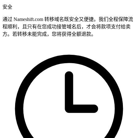
安全
通过 Nameshift.com 转移域名既安全又便捷。我们全程保障流
程顺利，且只有在您成功接管域名后，才会将款项支付给卖
方。若转移未能完成，您将获得全额退款。