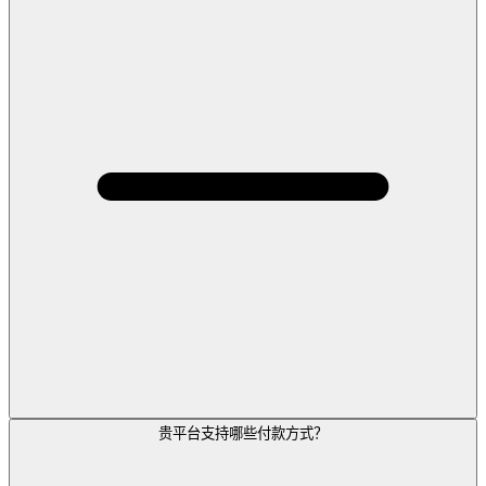
贵平台支持哪些付款方式？