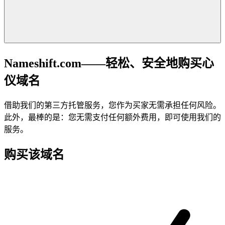
Nameshift.com——轻松、安全地购买心
仪域名
借助我们的第三方托管服务，您作为买家无需承担任何风险。
此外，最棒的是：您无需支付任何额外费用，即可使用我们的
服务。
购买该域名