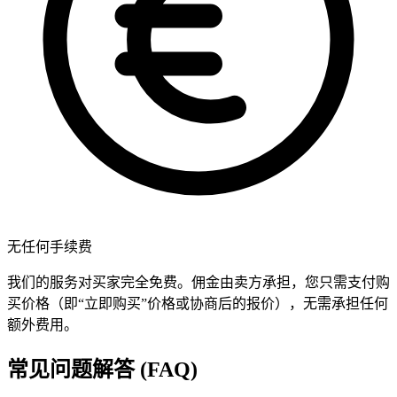
无任何手续费
我们的服务对买家完全免费。佣金由卖方承担，您只需支付购
买价格（即“立即购买”价格或协商后的报价），无需承担任何
额外费用。
常见问题解答 (FAQ)