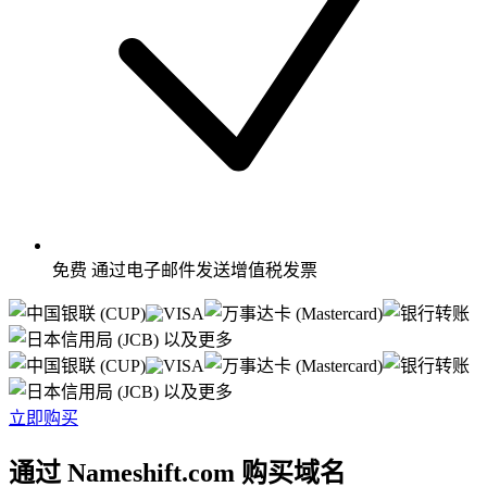
免费
通过电子邮件发送增值税发票
以及更多
以及更多
立即购买
通过 Nameshift.com 购买域名