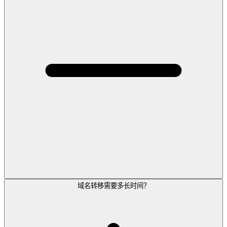
域名转移需要多长时间？