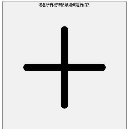
域名所有权转移是如何进行的？