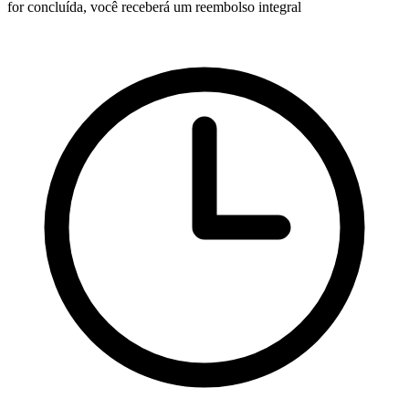
for concluída, você receberá um reembolso integral