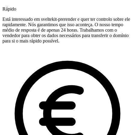
Rápido
Está interessado em sveltekit-prerender e quer ter controlo sobre ele
rapidamente. Nós garantimos que isso aconteça. O nosso tempo
médio de resposta é de apenas 24 horas. Trabalhamos com o
vendedor para obter os dados necessários para transferir o domínio
para si o mais rápido possível.