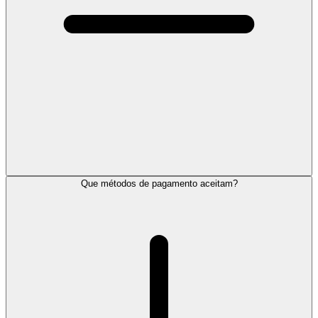
Que métodos de pagamento aceitam?