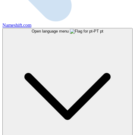
Nameshift.com
Open language menu
pt