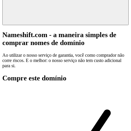
Nameshift.com - a maneira simples de
comprar nomes de domínio
Ao utilizar o nosso serviço de garantia, você como comprador não
corre riscos. E o melhor: o nosso serviço não tem custo adicional
para si.
Compre este domínio