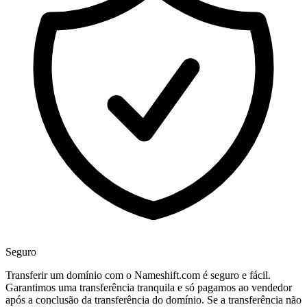
Seguro
Transferir um domínio com o Nameshift.com é seguro e fácil.
Garantimos uma transferência tranquila e só pagamos ao vendedor
após a conclusão da transferência do domínio. Se a transferência não