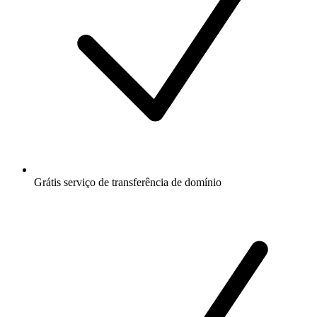
Grátis
serviço de transferência de domínio