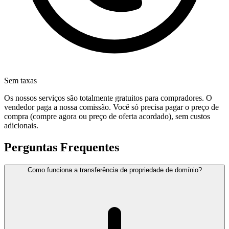
Sem taxas
Os nossos serviços são totalmente gratuitos para compradores. O
vendedor paga a nossa comissão. Você só precisa pagar o preço de
compra (compre agora ou preço de oferta acordado), sem custos
adicionais.
Perguntas Frequentes
Como funciona a transferência de propriedade de domínio?