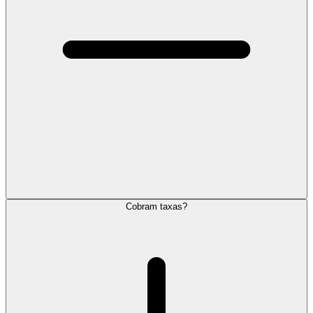
Cobram taxas?