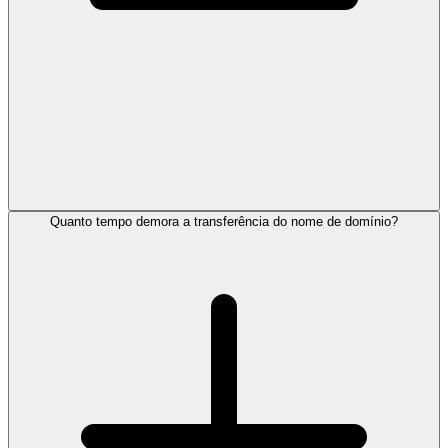
Quanto tempo demora a transferência do nome de domínio?