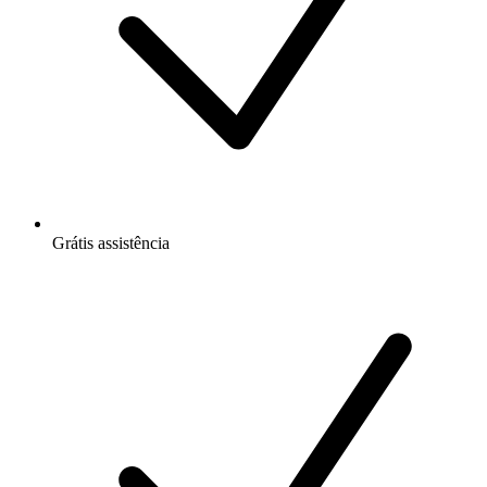
Grátis
assistência