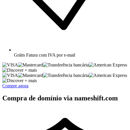
Grátis
Fatura com IVA por e-mail
+ mais
+ mais
Compre agora
Compra de domínio via nameshift.com